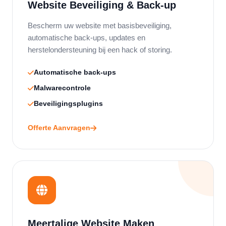
Website Beveiliging & Back-up
Bescherm uw website met basisbeveiliging,
automatische back-ups, updates en
herstelondersteuning bij een hack of storing.
Automatische back-ups
Malwarecontrole
Beveiligingsplugins
Offerte Aanvragen
Meertalige Website Maken