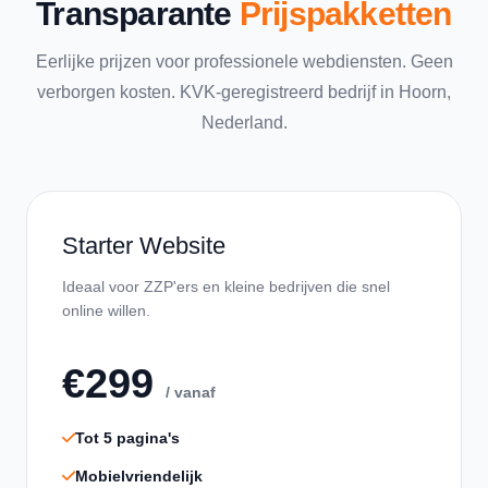
Transparante
Prijspakketten
Eerlijke prijzen voor professionele webdiensten. Geen
verborgen kosten. KVK-geregistreerd bedrijf in Hoorn,
Nederland.
Starter Website
Ideaal voor ZZP'ers en kleine bedrijven die snel
online willen.
€299
/ vanaf
Tot 5 pagina's
Mobielvriendelijk