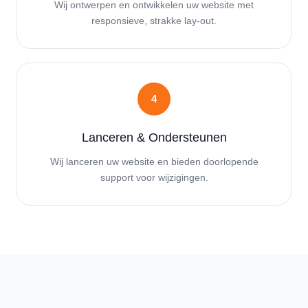
Wij ontwerpen en ontwikkelen uw website met
responsieve, strakke lay-out.
4
Lanceren & Ondersteunen
Wij lanceren uw website en bieden doorlopende
support voor wijzigingen.