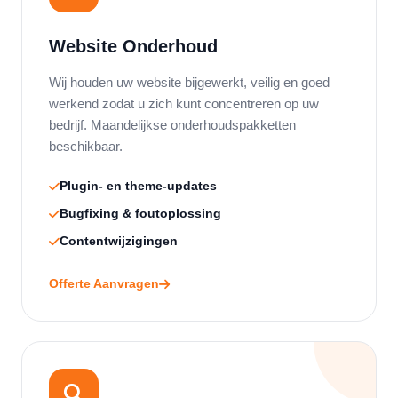
Website Onderhoud
Wij houden uw website bijgewerkt, veilig en goed
werkend zodat u zich kunt concentreren op uw
bedrijf. Maandelijkse onderhoudspakketten
beschikbaar.
Plugin- en theme-updates
Bugfixing & foutoplossing
Contentwijzigingen
Offerte Aanvragen