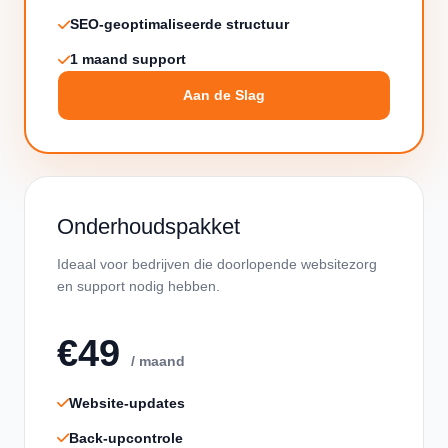
SEO-geoptimaliseerde structuur
1 maand support
Aan de Slag
Onderhoudspakket
Ideaal voor bedrijven die doorlopende websitezorg
en support nodig hebben.
€49
/ maand
Website-updates
Back-upcontrole