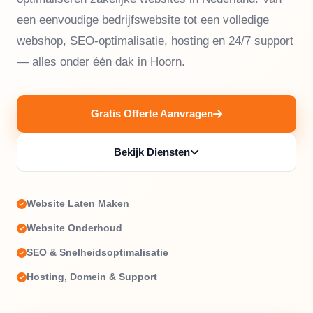
een eenvoudige bedrijfswebsite tot een volledige
webshop, SEO-optimalisatie, hosting en 24/7 support
— alles onder één dak in Hoorn.
Gratis Offerte Aanvragen
Bekijk Diensten
Website Laten Maken
Website Onderhoud
SEO & Snelheidsoptimalisatie
Hosting, Domein & Support