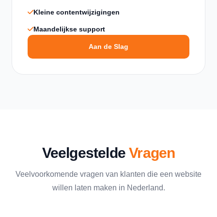
Kleine contentwijzigingen
Maandelijkse support
Aan de Slag
Veelgestelde
Vragen
Veelvoorkomende vragen van klanten die een website
willen laten maken in Nederland.