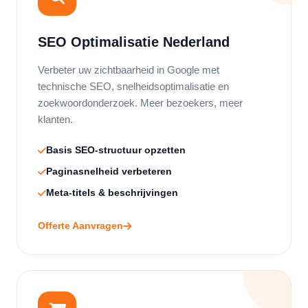
SEO Optimalisatie Nederland
Verbeter uw zichtbaarheid in Google met
technische SEO, snelheidsoptimalisatie en
zoekwoordonderzoek. Meer bezoekers, meer
klanten.
Basis SEO-structuur opzetten
Paginasnelheid verbeteren
Meta-titels & beschrijvingen
Offerte Aanvragen