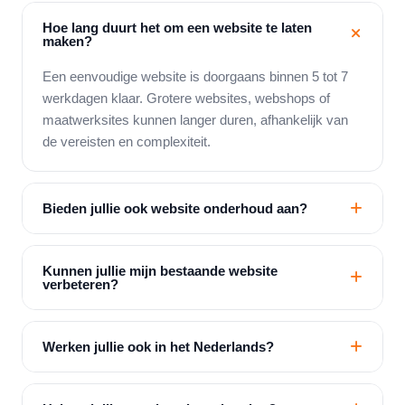
Hoe lang duurt het om een website te laten
maken?
Een eenvoudige website is doorgaans binnen 5 tot 7
werkdagen klaar. Grotere websites, webshops of
maatwerksites kunnen langer duren, afhankelijk van
de vereisten en complexiteit.
Bieden jullie ook website onderhoud aan?
Kunnen jullie mijn bestaande website
verbeteren?
Werken jullie ook in het Nederlands?