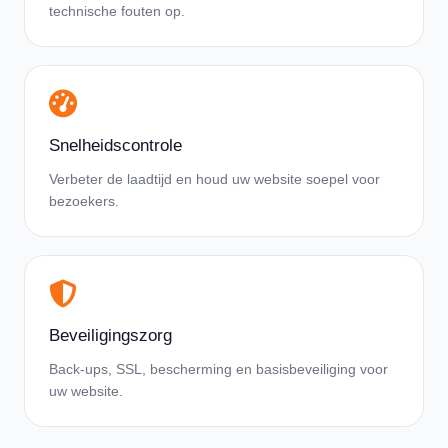
technische fouten op.
Snelheidscontrole
Verbeter de laadtijd en houd uw website soepel voor
bezoekers.
Beveiligingszorg
Back-ups, SSL, bescherming en basisbeveiliging voor
uw website.