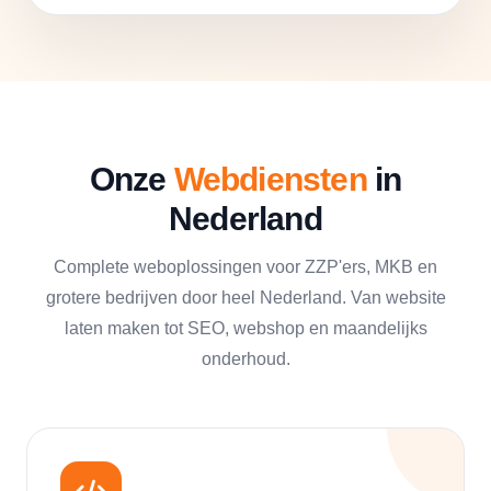
Onze
Webdiensten
in
Nederland
Complete weboplossingen voor ZZP'ers, MKB en
grotere bedrijven door heel Nederland. Van website
laten maken tot SEO, webshop en maandelijks
onderhoud.