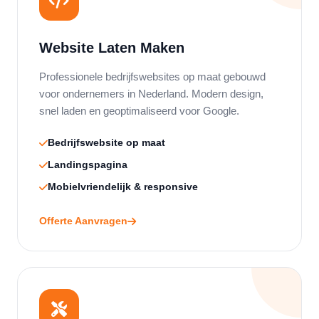
Website Laten Maken
Professionele bedrijfswebsites op maat gebouwd
voor ondernemers in Nederland. Modern design,
snel laden en geoptimaliseerd voor Google.
Bedrijfswebsite op maat
Landingspagina
Mobielvriendelijk & responsive
Offerte Aanvragen