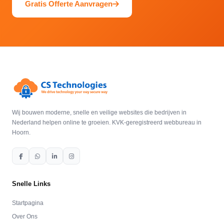
Gratis Offerte Aanvragen
Wij bouwen moderne, snelle en veilige websites die bedrijven in
Nederland helpen online te groeien. KVK-geregistreerd webbureau in
Hoorn.
Snelle Links
Startpagina
Over Ons