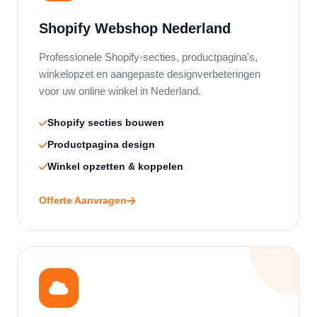
Shopify Webshop Nederland
Professionele Shopify-secties, productpagina's,
winkelopzet en aangepaste designverbeteringen
voor uw online winkel in Nederland.
Shopify secties bouwen
Productpagina design
Winkel opzetten & koppelen
Offerte Aanvragen