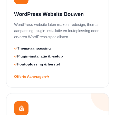
WordPress Website Bouwen
WordPress website laten maken, redesign, thema-
aanpassing, plugin-installatie en foutoplossing door
ervaren WordPress-specialisten.
Thema-aanpassing
Plugin-installatie & -setup
Foutoplossing & herstel
Offerte Aanvragen