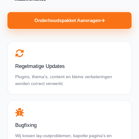
Onderhoudspakket Aanvragen
Regelmatige Updates
Plugins, thema's, content en kleine verbeteringen
worden correct verwerkt.
Bugfixing
Wij lossen lay-outproblemen, kapotte pagina's en