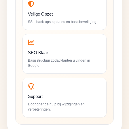
Veilige Opzet
SSL, back-ups, updates en basisbeveiliging.
SEO Klaar
Basisstructuur zodat klanten u vinden in
Google.
Support
Doorlopende hulp bij wijzigingen en
verbeteringen.