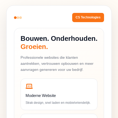
CS Technologies
Bouwen. Onderhouden.
Groeien.
Professionele websites die klanten
aantrekken, vertrouwen opbouwen en meer
aanvragen genereren voor uw bedrijf.
Moderne Website
Strak design, snel laden en mobielvriendelijk.