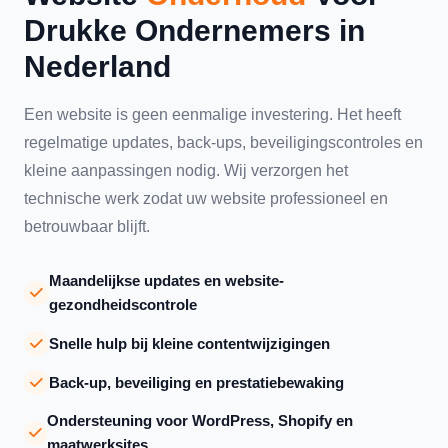
Drukke Ondernemers in
Nederland
Een website is geen eenmalige investering. Het heeft
regelmatige updates, back-ups, beveiligingscontroles en
kleine aanpassingen nodig. Wij verzorgen het
technische werk zodat uw website professioneel en
betrouwbaar blijft.
Maandelijkse updates en website-
gezondheidscontrole
Snelle hulp bij kleine contentwijzigingen
Back-up, beveiliging en prestatiebewaking
Ondersteuning voor WordPress, Shopify en
maatwerksites