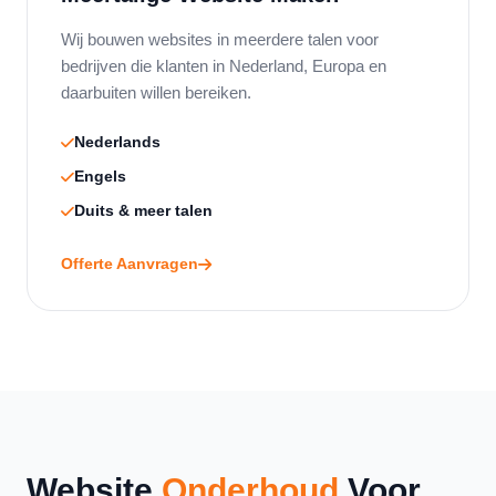
Wij bouwen websites in meerdere talen voor
bedrijven die klanten in Nederland, Europa en
daarbuiten willen bereiken.
Nederlands
Engels
Duits & meer talen
Offerte Aanvragen
Website
Onderhoud
Voor