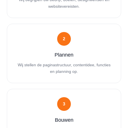
websitevereisten.
2
Plannen
Wij stellen de paginastructuur, contentidee, functies
en planning op.
3
Bouwen