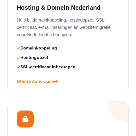
Hosting & Domein Nederland
Hulp bij domeinkoppeling, hostingopzet, SSL-
certificaat, e-mailinstellingen en websitemigratie
voor Nederlandse bedrijven.
Domeinkoppeling
Hostingopzet
SSL-certificaat inbegrepen
Offerte Aanvragen