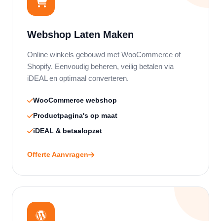
Webshop Laten Maken
Online winkels gebouwd met WooCommerce of
Shopify. Eenvoudig beheren, veilig betalen via
iDEAL en optimaal converteren.
WooCommerce webshop
Productpagina's op maat
iDEAL & betaalopzet
Offerte Aanvragen