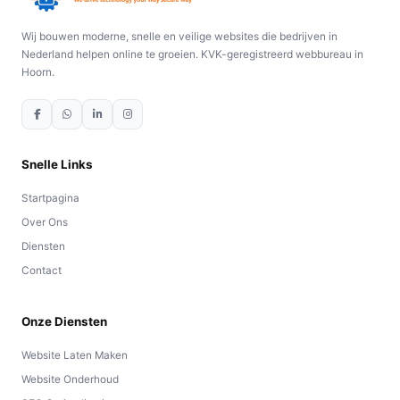
Wij bouwen moderne, snelle en veilige websites die bedrijven in
Nederland helpen online te groeien. KVK-geregistreerd webbureau in
Hoorn.
Snelle Links
Startpagina
Over Ons
Diensten
Contact
Onze Diensten
Website Laten Maken
Website Onderhoud