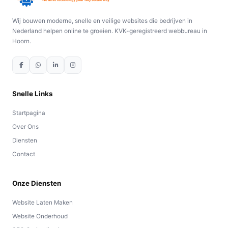
Wij bouwen moderne, snelle en veilige websites die bedrijven in
Nederland helpen online te groeien. KVK-geregistreerd webbureau in
Hoorn.
Snelle Links
Startpagina
Over Ons
Diensten
Contact
Onze Diensten
Website Laten Maken
Website Onderhoud