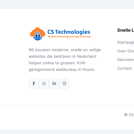
Snelle 
Startpag
Wij bouwen moderne, snelle en veilige
Over On
websites die bedrijven in Nederland
Dienste
helpen online te groeien. KVK-
Contact
geregistreerd webbureau in Hoorn.
© 202