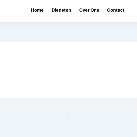
Home
Diensten
Over Ons
Contact